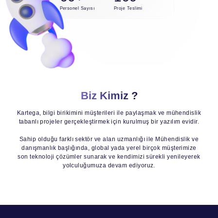
Personel Sayısı
Proje Teslimi
Biz Kimiz ?
Kartega, bilgi birikimini müşterileri ile paylaşmak ve mühendislik
tabanlı projeler gerçekleştirmek için kurulmuş bir yazılım evidir.
Sahip olduğu farklı sektör ve alan uzmanlığı ile Mühendislik ve
danışmanlık başlığında, global yada yerel birçok müşterimize
son teknoloji çözümler sunarak ve kendimizi sürekli yenileyerek
yolculuğumuza devam ediyoruz.