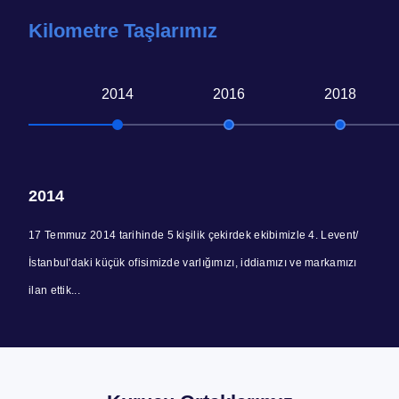
Kilometre Taşlarımız
2014
2016
2018
2014
17 Temmuz 2014 tarihinde 5 kişilik çekirdek ekibimizle 4. Levent/
İstanbul'daki küçük ofisimizde varlığımızı, iddiamızı ve markamızı
ilan ettik...