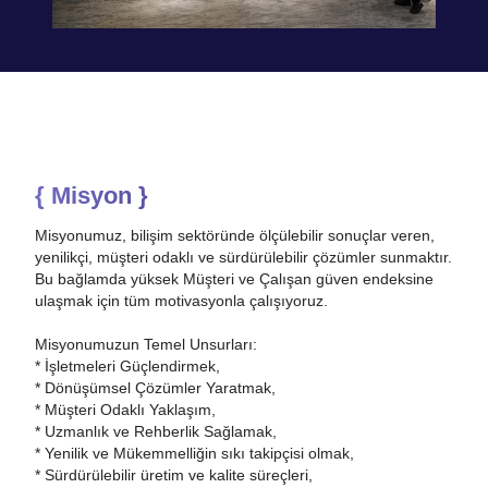
{ Misyon }
Misyonumuz, bilişim sektöründe ölçülebilir sonuçlar veren,
yenilikçi, müşteri odaklı ve sürdürülebilir çözümler sunmaktır.
Bu bağlamda yüksek Müşteri ve Çalışan güven endeksine
ulaşmak için tüm motivasyonla çalışıyoruz.
Misyonumuzun Temel Unsurları:
* İşletmeleri Güçlendirmek,
* Dönüşümsel Çözümler Yaratmak,
* Müşteri Odaklı Yaklaşım,
* Uzmanlık ve Rehberlik Sağlamak,
* Yenilik ve Mükemmelliğin sıkı takipçisi olmak,
* Sürdürülebilir üretim ve kalite süreçleri,