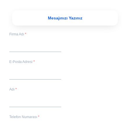
Mesajınızı Yazınız
Firma Adı
E-Posta Adresi
Adı
Telefon Numarası