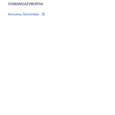
OSMANGAZİ/BURSA
Konumu Görüntüle