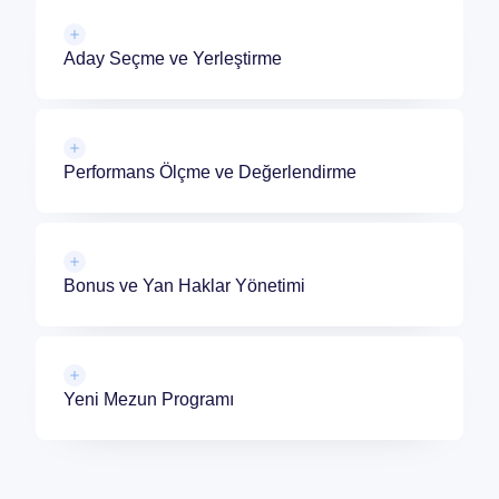
Aday Seçme ve Yerleştirme
Performans Ölçme ve Değerlendirme
Bonus ve Yan Haklar Yönetimi
Yeni Mezun Programı