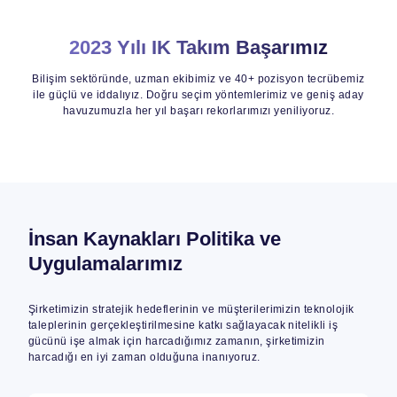
2023 Yılı IK Takım Başarımız
Bilişim sektöründe, uzman ekibimiz ve 40+ pozisyon tecrübemiz
ile güçlü ve iddalıyız. Doğru seçim yöntemlerimiz ve geniş aday
havuzumuzla her yıl başarı rekorlarımızı yeniliyoruz.
İnsan Kaynakları Politika ve
Uygulamalarımız
Şirketimizin stratejik hedeflerinin ve müşterilerimizin teknolojik
taleplerinin gerçekleştirilmesine katkı sağlayacak nitelikli iş
gücünü işe almak için harcadığımız zamanın, şirketimizin
harcadığı en iyi zaman olduğuna inanıyoruz.